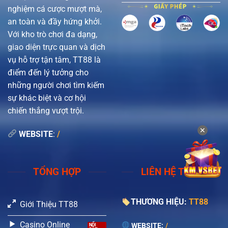
nghiệm cá cược mượt mà,
an toàn và đầy hứng khởi.
Với kho trò chơi đa dạng,
giao diện trực quan và dịch
vụ hỗ trợ tận tâm, TT88 là
điểm đến lý tưởng cho
những người chơi tìm kiếm
sự khác biệt và cơ hội
chiến thắng vượt trội.
✕
WEBSITE
:
/
TỔNG HỢP
LIÊN HỆ TT88
THƯƠNG HIỆU:
TT88
Giới Thiệu TT88
Casino Online
WEBSITE:
/