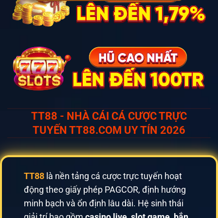
TT88 - NHÀ CÁI CÁ CƯỢC TRỰC
TUYẾN TT88.COM UY TÍN 2026
TT88
là nền tảng cá cược trực tuyến hoạt
động theo giấy phép PAGCOR, định hướng
minh bạch và ổn định lâu dài. Hệ sinh thái
giải trí bao gồm
casino live, slot game, bắn