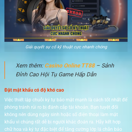
Giải quyết sự cố kỹ thuật cực nhanh chóng
Xem thêm:
Casino Online TT88
– Sảnh
Đỉnh Cao Hội Tụ Game Hấp Dẫn
Đặt mật khẩu có độ khó cao
Việc thiết lập chuỗi ký tự bảo mật mạnh là cách tốt nhất để
phòng tránh rủi ro bị đánh cắp tài khoản. Bạn tuyệt đối
không nên dùng ngày sinh hoặc số điện thoại làm mật
khẩu vì chúng rất dễ bị người khác đoán ra. Hãy kết hợp
chữ hoa và ký tự đặc biệt để tăng cường lớp lá chắn bảo