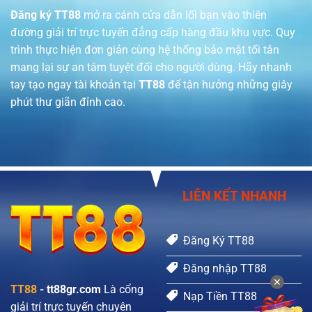
Đăng ký TT88
mở ra cánh cửa dẫn lối bạn vào thiên
đường giải trí trực tuyến đẳng cấp hàng đầu khu vực. Quy
trình thực hiện đơn giản cùng hệ thống bảo mật tối tân
mang lại sự an tâm tuyệt đối cho người dùng. Hãy nhanh
tay tạo ngay tài khoản tại
TT88
để tận hưởng những giây
phút thư giãn đỉnh cao.
LIÊN KẾT NHANH
Đăng Ký TT88
Đăng nhập TT88
✕
TT88
- tt88gr.com
Là cổng
Nạp Tiền TT88
giải trí trực tuyến chuyên