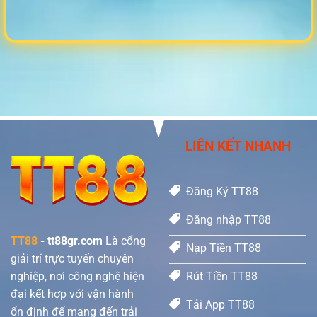
LIÊN KẾT NHANH
Đăng Ký TT88
Đăng nhập TT88
TT88
- tt88gr.com
Là cổng
Nạp Tiền TT88
giải trí trực tuyến chuyên
nghiệp, nơi công nghệ hiện
Rút Tiền TT88
đại kết hợp với vận hành
Tải App TT88
ổn định để mang đến trải