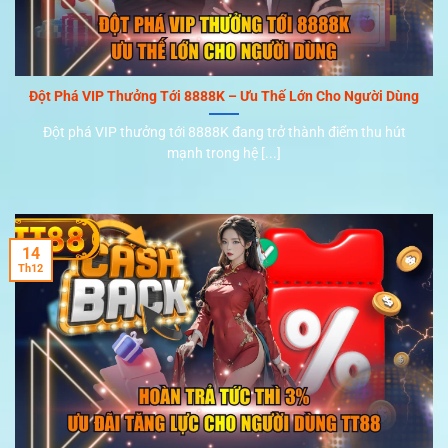
Đột Phá VIP Thưởng Tới 8888K – Ưu Thế Lớn Cho Người Dùng
Đột phá VIP thưởng tới 8888K đang trở thành điểm thu hút
mạnh trong hệ [...]
14
Th12