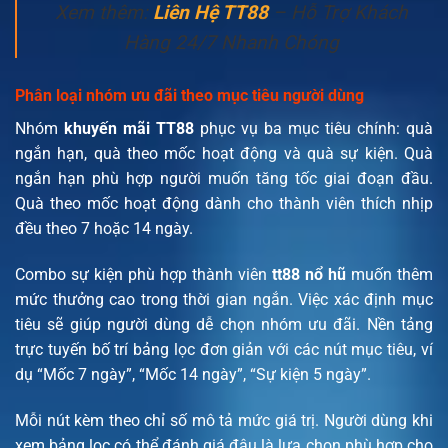
Xem thêm:
Liên Hệ TT88
– Hỗ Trợ Khách
Hàng 24/7 Nhanh Chóng
Phân loại nhóm ưu đãi theo mục tiêu người dùng
Nhóm
khuyến mãi TT88
phục vụ ba mục tiêu chính: quà
ngắn hạn, quà theo mốc hoạt động và quà sự kiện. Quà
ngắn hạn phù hợp người muốn tăng tốc giai đoạn đầu.
Quà theo mốc hoạt động dành cho thành viên thích nhịp
đều theo 7 hoặc 14 ngày.
Combo sự kiện phù hợp thành viên
tt88 nổ hũ
muốn thêm
mức thưởng cao trong thời gian ngắn. Việc xác định mục
tiêu sẽ giúp người dùng dễ chọn nhóm ưu đãi. Nền tảng
trực tuyến bố trí bảng lọc đơn giản với các nút mục tiêu, ví
dụ “Mốc 7 ngày”, “Mốc 14 ngày”, “Sự kiện 5 ngày”.
Mỗi nút kèm theo chỉ số mô tả mức giá trị. Người dùng khi
xem bảng lọc có thể đánh giá đâu là lựa chọn phù hợp cho