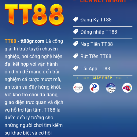
LIÊN KẾT NHANH
Người
Dùng
TT88
Đăng Ký TT88
Đăng nhập TT88
TT88
- tt88gr.com
Là cổng
Nạp Tiền TT88
giải trí trực tuyến chuyên
nghiệp, nơi công nghệ hiện
Rút Tiền TT88
đại kết hợp với vận hành
Tải App TT88
ổn định để mang đến trải
nghiệm cá cược mượt mà,
an toàn và đầy hứng khởi.
Với kho trò chơi đa dạng,
giao diện trực quan và dịch
vụ hỗ trợ tận tâm, TT88 là
điểm đến lý tưởng cho
những người chơi tìm kiếm
sự khác biệt và cơ hội