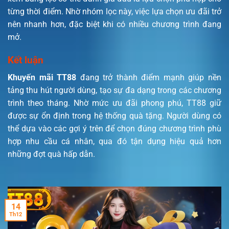
từng thời điểm. Nhờ nhóm lọc này, việc lựa chọn ưu đãi trở
nên nhanh hơn, đặc biệt khi có nhiều chương trình đang
mở.
Kết luận
Khuyến mãi TT88
đang trở thành điểm mạnh giúp nền
tảng thu hút người dùng, tạo sự đa dạng trong các chương
trình theo tháng. Nhờ mức ưu đãi phong phú, TT88 giữ
được sự ổn định trong hệ thống quà tặng. Người dùng có
thể dựa vào các gợi ý trên để chọn đúng chương trình phù
hợp nhu cầu cá nhân, qua đó tận dụng hiệu quả hơn
những đợt quà hấp dẫn.
14
Th12