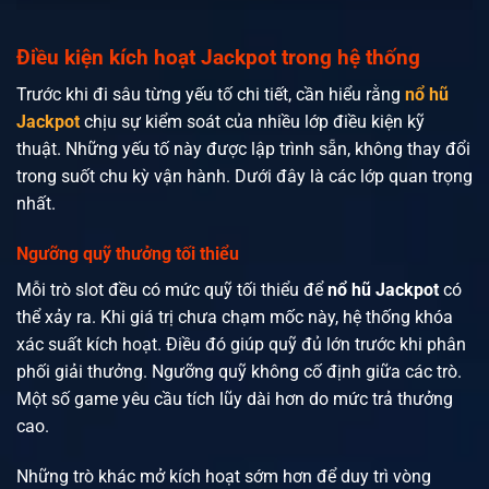
Điều kiện kích hoạt Jackpot trong hệ thống
Trước khi đi sâu từng yếu tố chi tiết, cần hiểu rằng
nổ hũ
Jackpot
chịu sự kiểm soát của nhiều lớp điều kiện kỹ
thuật. Những yếu tố này được lập trình sẵn, không thay đổi
trong suốt chu kỳ vận hành. Dưới đây là các lớp quan trọng
nhất.
Ngưỡng quỹ thưởng tối thiểu
Mỗi trò slot đều có mức quỹ tối thiểu để
nổ hũ Jackpot
có
thể xảy ra. Khi giá trị chưa chạm mốc này, hệ thống khóa
xác suất kích hoạt. Điều đó giúp quỹ đủ lớn trước khi phân
phối giải thưởng. Ngưỡng quỹ không cố định giữa các trò.
Một số game yêu cầu tích lũy dài hơn do mức trả thưởng
cao.
Những trò khác mở kích hoạt sớm hơn để duy trì vòng