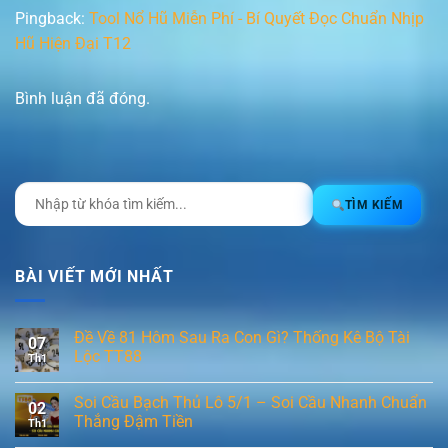
Pingback:
Tool Nổ Hũ Miễn Phí - Bí Quyết Đọc Chuẩn Nhịp
Hũ Hiện Đại T12
Bình luận đã đóng.
TÌM KIẾM
BÀI VIẾT MỚI NHẤT
Đề Về 81 Hôm Sau Ra Con Gì? Thống Kê Bộ Tài
07
Lộc TT88
Th1
Không
có
Soi Cầu Bạch Thủ Lô 5/1 – Soi Cầu Nhanh Chuẩn
bình
02
luận
Thắng Đậm Tiền
Th1
ở
Đề
Không