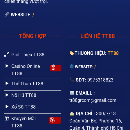
chiến thắng vượt trội.
WEBSITE
:
/
TỔNG HỢP
LIÊN HỆ TT88
THƯƠNG HIỆU:
TT88
Giới Thiệu TT88
Casino Online
WEBSITE:
/
TT88
SĐT:
0975318823
Thể Thao TT88
EMAILL :
Nổ Hũ TT88
tt88grcom@gmail.com
Xổ Số TT88
ĐỊA CHỈ :
300/7/13
Khuyến Mãi
Đoàn Văn Bơ, Phường 16,
TT88
Quận 4, Thành phố Hồ Chí