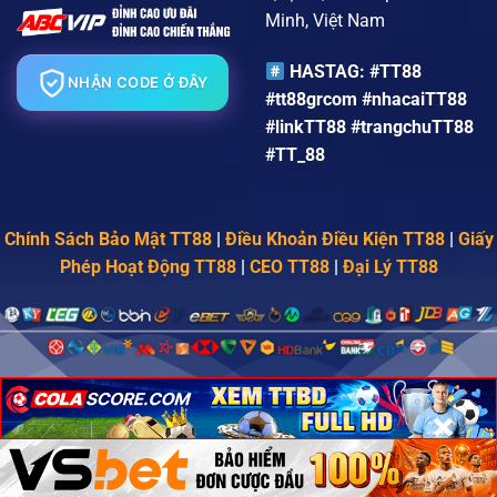
Minh, Việt Nam
HASTAG: #TT88
NHẬN CODE Ở ĐÂY
#tt88grcom #nhacaiTT88
#linkTT88 #trangchuTT88
#TT_88
Chính Sách Bảo Mật TT88
|
Điều Khoản Điều Kiện TT88
|
Giấy
Phép Hoạt Động TT88
|
CEO TT88
|
Đại Lý TT88
×
×
×
ĐẾN NHƯ GHOST VÀ ĐI NHƯ GHOST