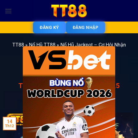
Bỏ
qua
nội
dung
ĐĂNG KÝ
ĐĂNG NHẬP
TT88
»
Nổ Hũ TT88
»
Nổ Hũ Jackpot – Cơ Hội Nhận
Thưởng Lớn Ngay Hôm Nay 2025
×
NỔ HŨ TT88
Nổ Hũ Jackpot – Cơ Hội Nhận
Thưởng Lớn Ngay Hôm Nay 2025
ĐĂNG VÀO
THÁNG 12 14, 2025
BỞI
CONTENT
14
Th12