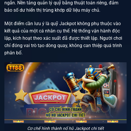
ngắn. Nền tảng quản lý quỹ bằng thuật toán riêng, đảm
bảo số dư hiển thị trùng khớp dữ liệu máy chủ.
Một điểm cần lưu ý là quỹ Jackpot không phụ thuộc vào
kết quả của một cá nhân cụ thể. Hệ thống vận hành độc
lập, kích hoạt theo xác suất đã được thiết lập. Người chơi
chỉ đóng vai trò tạo dòng quay, không can thiệp quá trình
phân bổ.
Cơ chế hình thành nổ hũ Jackpot chi tiết