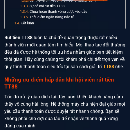
Sai thông tin người thụ hưởng tt88.gr com
Sự cố khi rút tiền TT88
Chưa hoàn thành vòng cược yêu cầu
Thời điểm ngân hàng bảo trì
Kết luận
Rút tiền TT88
luôn là chủ đề quan trọng được rất nhiều
thành viên mới quan tâm tìm hiểu. Mọi thao tác đổi thưởng
đều đã được hệ thống tối ưu hóa nhằm giúp bạn tiết kiệm
thời gian. Hãy cùng chúng tôi khám phá chi tiết trọn vẹn về
quy trình thanh toán siêu tốc tại sân chơi giải trí
TT88
nhé.
Những ưu điểm hấp dẫn khi hội viên rút tiền
TT88
Tốc độ xử lý giao dịch tại đây luôn khiến khách hàng cảm
thấy vô cùng hài lòng. Hệ thống máy chủ hiện đại giúp mọi
yêu cầu thanh toán được duyệt rất nhanh chóng. Bạn sẽ
không phải chờ đợi quá lâu để nhận về thành quả xứng
đáng của mình.