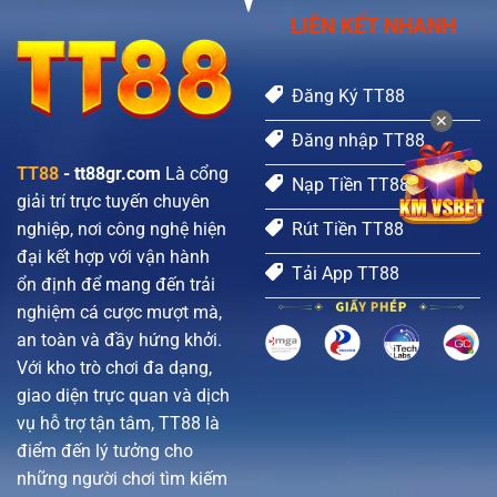
LIÊN KẾT NHANH
Đăng Ký TT88
✕
Đăng nhập TT88
TT88
- tt88gr.com
Là cổng
Nạp Tiền TT88
giải trí trực tuyến chuyên
nghiệp, nơi công nghệ hiện
Rút Tiền TT88
đại kết hợp với vận hành
Tải App TT88
ổn định để mang đến trải
nghiệm cá cược mượt mà,
an toàn và đầy hứng khởi.
Với kho trò chơi đa dạng,
giao diện trực quan và dịch
vụ hỗ trợ tận tâm, TT88 là
điểm đến lý tưởng cho
những người chơi tìm kiếm