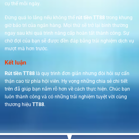
cụ thể mỗi ngày.
Đừng quá lo lắng nếu không thể
rút tiền TT88
trong khung
giờ bảo trì của ngân hàng. Mọi thứ sẽ trở lại bình thường
ngay sau khi quá trình nâng cấp hoàn tất thành công. Sự
chờ đợi của bạn sẽ được đền đáp bằng trải nghiệm dịch vụ
mượt mà hơn trước.
Kết luận
Rút tiền TT88
là quy trình đơn giản nhưng đòi hỏi sự cẩn
thận cao từ phía hội viên. Hy vọng những chia sẻ chi tiết
trên đã giúp bạn nắm rõ hơn về cách thực hiện. Chúc bạn
luôn thành công và có những trải nghiệm tuyệt vời cùng
thương hiệu
TT88
.