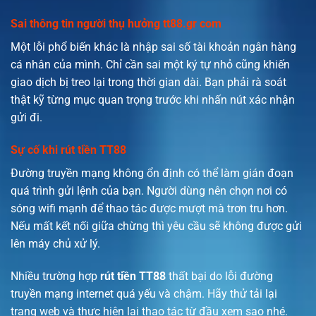
Sai thông tin người thụ hưởng
tt88.gr com
Một lỗi phổ biến khác là nhập sai số tài khoản ngân hàng
cá nhân của mình. Chỉ cần sai một ký tự nhỏ cũng khiến
giao dịch bị treo lại trong thời gian dài. Bạn phải rà soát
thật kỹ từng mục quan trọng trước khi nhấn nút xác nhận
gửi đi.
Sự cố khi rút tiền TT88
Đường truyền mạng không ổn định có thể làm gián đoạn
quá trình gửi lệnh của bạn. Người dùng nên chọn nơi có
sóng wifi mạnh để thao tác được mượt mà trơn tru hơn.
Nếu mất kết nối giữa chừng thì yêu cầu sẽ không được gửi
lên máy chủ xử lý.
Nhiều trường hợp
rút tiền TT88
thất bại do lỗi đường
truyền mạng internet quá yếu và chậm. Hãy thử tải lại
trang web và thực hiện lại thao tác từ đầu xem sao nhé.