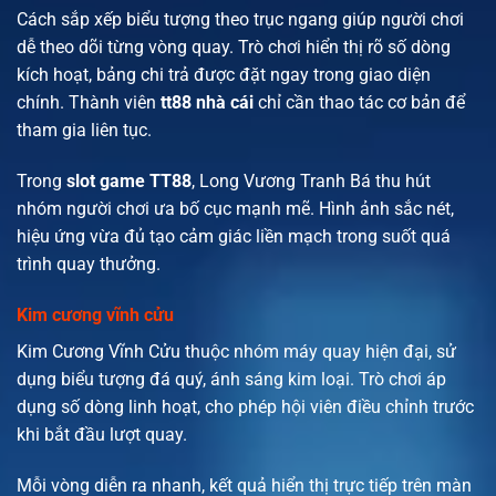
Cách sắp xếp biểu tượng theo trục ngang giúp người chơi
dễ theo dõi từng vòng quay. Trò chơi hiển thị rõ số dòng
kích hoạt, bảng chi trả được đặt ngay trong giao diện
chính. Thành viên
tt88 nhà cái
chỉ cần thao tác cơ bản để
tham gia liên tục.
Trong
slot game TT88
, Long Vương Tranh Bá thu hút
nhóm người chơi ưa bố cục mạnh mẽ. Hình ảnh sắc nét,
hiệu ứng vừa đủ tạo cảm giác liền mạch trong suốt quá
trình quay thưởng.
Kim cương vĩnh cửu
Kim Cương Vĩnh Cửu thuộc nhóm máy quay hiện đại, sử
dụng biểu tượng đá quý, ánh sáng kim loại. Trò chơi áp
dụng số dòng linh hoạt, cho phép hội viên điều chỉnh trước
khi bắt đầu lượt quay.
Mỗi vòng diễn ra nhanh, kết quả hiển thị trực tiếp trên màn