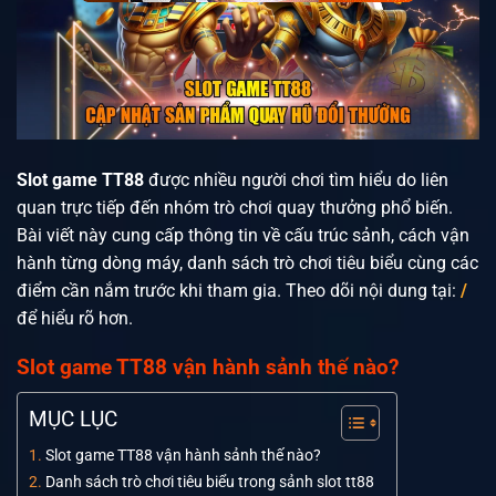
Slot game TT88
được nhiều người chơi tìm hiểu do liên
quan trực tiếp đến nhóm trò chơi quay thưởng phổ biến.
Bài viết này cung cấp thông tin về cấu trúc sảnh, cách vận
hành từng dòng máy, danh sách trò chơi tiêu biểu cùng các
điểm cần nắm trước khi tham gia. Theo dõi nội dung tại:
/
để hiểu rõ hơn.
Slot game TT88 vận hành sảnh thế nào?
MỤC LỤC
Slot game TT88 vận hành sảnh thế nào?
Danh sách trò chơi tiêu biểu trong sảnh slot tt88