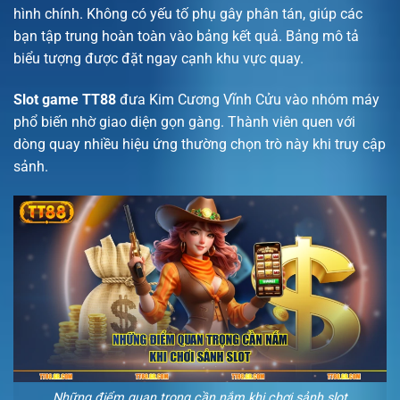
hình chính. Không có yếu tố phụ gây phân tán, giúp các
bạn tập trung hoàn toàn vào bảng kết quả. Bảng mô tả
biểu tượng được đặt ngay cạnh khu vực quay.
Slot game TT88
đưa Kim Cương Vĩnh Cửu vào nhóm máy
phổ biến nhờ giao diện gọn gàng. Thành viên quen với
dòng quay nhiều hiệu ứng thường chọn trò này khi truy cập
sảnh.
Những điểm quan trọng cần nắm khi chơi sảnh slot