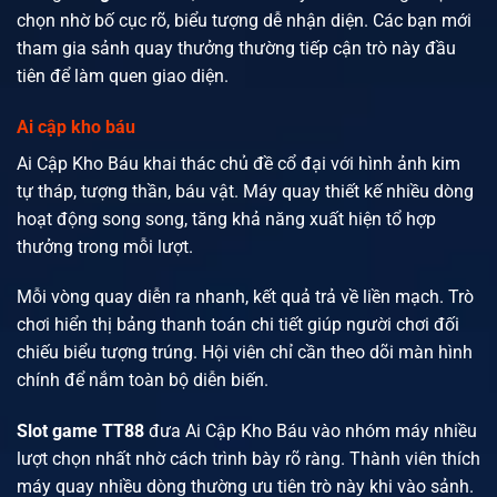
chọn nhờ bố cục rõ, biểu tượng dễ nhận diện. Các bạn mới
tham gia sảnh quay thưởng thường tiếp cận trò này đầu
tiên để làm quen giao diện.
Ai cập kho báu
Ai Cập Kho Báu khai thác chủ đề cổ đại với hình ảnh kim
tự tháp, tượng thần, báu vật. Máy quay thiết kế nhiều dòng
hoạt động song song, tăng khả năng xuất hiện tổ hợp
thưởng trong mỗi lượt.
Mỗi vòng quay diễn ra nhanh, kết quả trả về liền mạch. Trò
chơi hiển thị bảng thanh toán chi tiết giúp người chơi đối
chiếu biểu tượng trúng. Hội viên chỉ cần theo dõi màn hình
chính để nắm toàn bộ diễn biến.
Slot game TT88
đưa Ai Cập Kho Báu vào nhóm máy nhiều
lượt chọn nhất nhờ cách trình bày rõ ràng. Thành viên thích
máy quay nhiều dòng thường ưu tiên trò này khi vào sảnh.