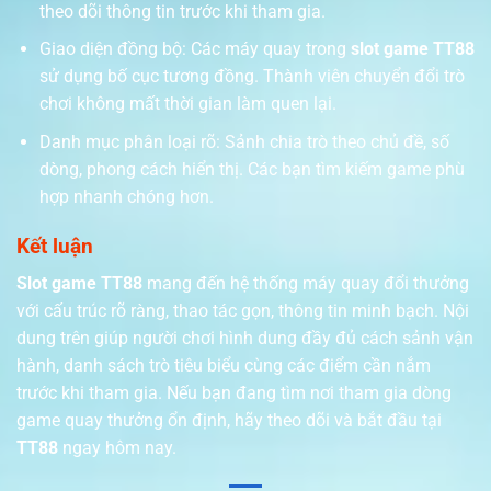
theo dõi thông tin trước khi tham gia.
Giao diện đồng bộ: Các máy quay trong
slot game TT88
sử dụng bố cục tương đồng. Thành viên chuyển đổi trò
chơi không mất thời gian làm quen lại.
Danh mục phân loại rõ: Sảnh chia trò theo chủ đề, số
dòng, phong cách hiển thị. Các bạn tìm kiếm game phù
hợp nhanh chóng hơn.
Kết luận
Slot game TT88
mang đến hệ thống máy quay đổi thưởng
với cấu trúc rõ ràng, thao tác gọn, thông tin minh bạch. Nội
dung trên giúp người chơi hình dung đầy đủ cách sảnh vận
hành, danh sách trò tiêu biểu cùng các điểm cần nắm
trước khi tham gia. Nếu bạn đang tìm nơi tham gia dòng
game quay thưởng ổn định, hãy theo dõi và bắt đầu tại
TT88
ngay hôm nay.